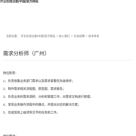
开云在线注册(中国)官方网站
当前位置：
开云在线注册(中国)官方网站
>
加入我们
>
社会招聘
>
技术体系
需求分析师（广州）
岗位职责：
1、负责收集业务部门需求以及需求紧要优先级排序；
2、制作需求相关流程图、原型图、需求报告；
3、负责业务的需求调研、分析和管理工作，对需求文档进行管理；
4、发现业务操作流程中的痛点，并提出对应的解决方案；
5、完成其他上级领导交予的任务和工作。